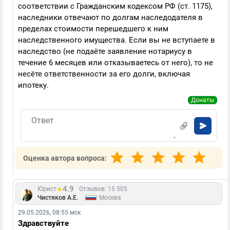
соответствии с Гражданским кодексом РФ (ст. 1175),
наследники отвечают по долгам наследодателя в
пределах стоимости перешедшего к ним
наследственного имущества. Если вы не вступаете в
наследство (не подаёте заявление нотариусу в
течение 6 месяцев или отказываетесь от него), то не
несёте ответственности за его долги, включая
ипотеку.
Донаты
Оценка автора вопроса:
4.9
Юрист
Отзывов: 15 505
|
Чистяков А.Е.
Москва
29.05.2026, 08:55 мск
Здравствуйте