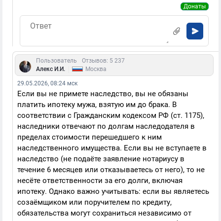
Донаты
Пользователь
Отзывов: 5 237
|
Алекс И.И.
Москва
29.05.2026, 08:24 мск
Если вы не примете наследство, вы не обязаны
платить ипотеку мужа, взятую им до брака. В
соответствии с Гражданским кодексом РФ (ст. 1175),
наследники отвечают по долгам наследодателя в
пределах стоимости перешедшего к ним
наследственного имущества. Если вы не вступаете в
наследство (не подаёте заявление нотариусу в
течение 6 месяцев или отказываетесь от него), то не
несёте ответственности за его долги, включая
ипотеку. Однако важно учитывать: если вы являетесь
созаёмщиком или поручителем по кредиту,
обязательства могут сохраниться независимо от