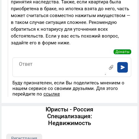
принятия наследства. Также, если квартира была
приобретена в браке, но ипотека взята до него, часть
может считаться совместно нажитым имуществом —
в таком случае ситуация сложнее. Рекомендую
обратиться к нотариусу для уточнения всех
обстоятельств. Если у вас есть похожий вопрос,
задайте его в форме ниже.
Донаты
Буду признателен, если Вы поделитесь мнением о
нашем сервисе со своими друзьями. Для этого
перейдите по
ссылке
Юристы - Россия
Специализация:
Недвижимость
Регистрация