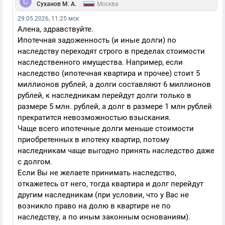
|
Суханов М. А.
Москва
29.05.2026, 11:25 мск
Алена, здравствуйте.
Ипотечная задоженность (и иные долги) по
наследству переходят строго в пределах стоимости
наследственного имущества. Например, если
наследство (ипотечная квартира и прочее) стоит 5
миллионов рублей, а долги составляют 6 миллионов
рублей, к наследникам перейдут долги только в
размере 5 млн. рублей, а долг в размере 1 млн рублей
прекратится невозможностью взыскания.
Чаще всего ипотечные долги меньше стоимости
приобретенных в ипотеку квартир, потому
наследникам чаще выгодно принять наследство даже
с долгом.
Если Вы не желаете принимать наследство,
откажетесь от него, тогда квартира и долг перейдут
другим наследникам (при условии, что у Вас не
возникло право на долю в квартире не по
наследству, а по иным законным основаниям).