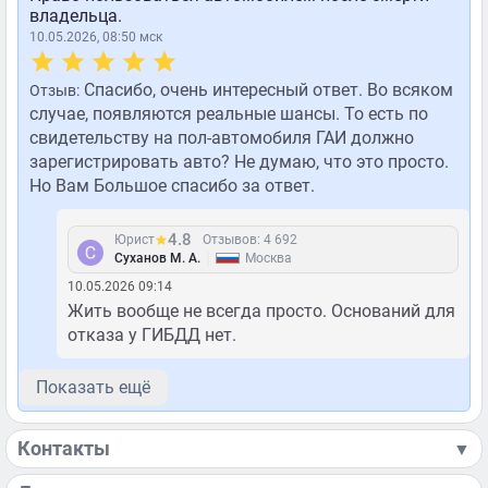
владельца.
10.05.2026, 08:50 мск
Спасибо, очень интересный ответ. Во всяком
Отзыв:
случае, появляются реальные шансы. То есть по
свидетельству на пол-автомобиля ГАИ должно
зарегистрировать авто? Не думаю, что это просто.
Но Вам Большое спасибо за ответ.
4.8
Юрист
Отзывов: 4 692
|
Суханов М. А.
Москва
10.05.2026 09:14
Жить вообще не всегда просто. Оснований для
отказа у ГИБДД нет.
Показать ещё
Контакты
▼