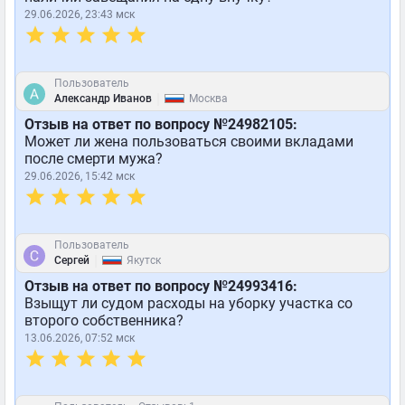
29.06.2026, 23:43 мск
Пользователь
|
Александр Иванов
Москва
Отзыв на ответ по вопросу №24982105:
Может ли жена пользоваться своими вкладами
после смерти мужа?
29.06.2026, 15:42 мск
Пользователь
|
Сергей
Якутск
Отзыв на ответ по вопросу №24993416:
Взыщут ли судом расходы на уборку участка со
второго собственника?
13.06.2026, 07:52 мск