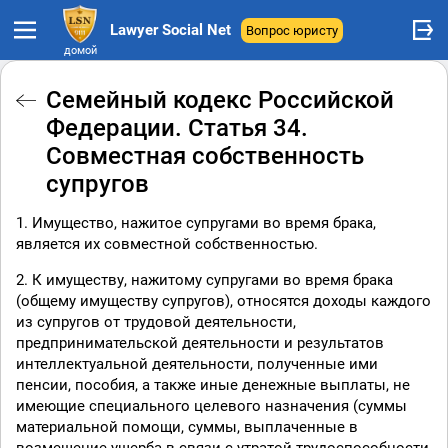
Lawyer Social Net
Вопрос юристу
домой
Семейный кодекс Российской
Федерации. Статья 34.
Совместная собственность
супругов
1. Имущество, нажитое супругами во время брака,
является их совместной собственностью.
2. К имуществу, нажитому супругами во время брака
(общему имуществу супругов), относятся доходы каждого
из супругов от трудовой деятельности,
предпринимательской деятельности и результатов
интеллектуальной деятельности, полученные ими
пенсии, пособия, а также иные денежные выплаты, не
имеющие специального целевого назначения (суммы
материальной помощи, суммы, выплаченные в