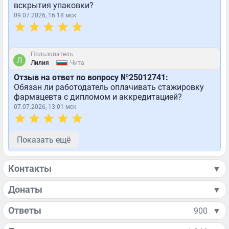
вскрытия упаковки?
09.07.2026, 16:18 мск
Пользователь
|
Лилия
Чита
Отзыв на ответ по вопросу №25012741:
Обязан ли работодатель оплачивать стажировку
фармацевта с дипломом и аккредитацией?
07.07.2026, 13:01 мск
Показать ещё
Контакты
▼
Донаты
▼
Ответы
900
▼