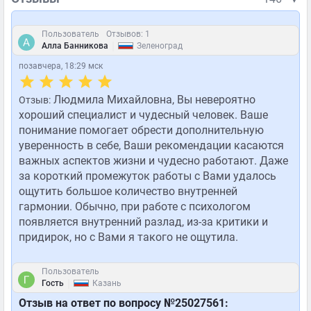
Пользователь
Отзывов: 1
|
Алла Банникова
Зеленоград
позавчера, 18:29 мск
Людмила Михайловна, Вы невероятно
Отзыв:
хороший специалист и чудесный человек. Ваше
понимание помогает обрести дополнительную
уверенность в себе, Ваши рекомендации касаются
важных аспектов жизни и чудесно работают. Даже
за короткий промежуток работы с Вами удалось
ощутить большое количество внутренней
гармонии. Обычно, при работе с психологом
появляется внутренний разлад, из-за критики и
придирок, но с Вами я такого не ощутила.
Пользователь
|
Гость
Казань
Отзыв на ответ по вопросу №25027561: