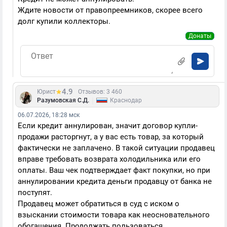
Ждите новости от правопреемников, скорее всего
долг купили коллекторы.
Донаты
4.9
Юрист
Отзывов: 3 460
|
Разумовская С.Д.
Краснодар
06.07.2026, 18:28 мск
Если кредит аннулирован, значит договор купли-
продажи расторгнут, а у вас есть товар, за который
фактически не заплачено. В такой ситуации продавец
вправе требовать возврата холодильника или его
оплаты. Ваш чек подтверждает факт покупки, но при
аннулировании кредита деньги продавцу от банка не
поступят.
Продавец может обратиться в суд с иском о
взыскании стоимости товара как неосновательного
обогащения. Продолжать пользоваться