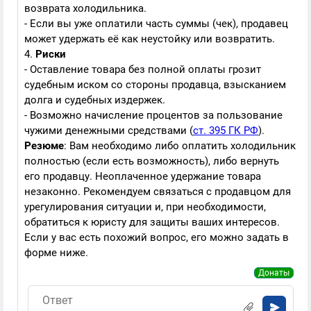
возврата холодильника.
- Если вы уже оплатили часть суммы (чек), продавец
может удержать её как неустойку или возвратить.
4.
Риски
- Оставление товара без полной оплаты грозит
судебным иском со стороны продавца, взысканием
долга и судебных издержек.
- Возможно начисление процентов за пользование
чужими денежными средствами (
ст. 395 ГК РФ
).
Резюме
: Вам необходимо либо оплатить холодильник
полностью (если есть возможность), либо вернуть
его продавцу. Неоплаченное удержание товара
незаконно. Рекомендуем связаться с продавцом для
урегулирования ситуации и, при необходимости,
обратиться к юристу для защиты ваших интересов.
Если у вас есть похожий вопрос, его можно задать в
форме ниже.
Донаты