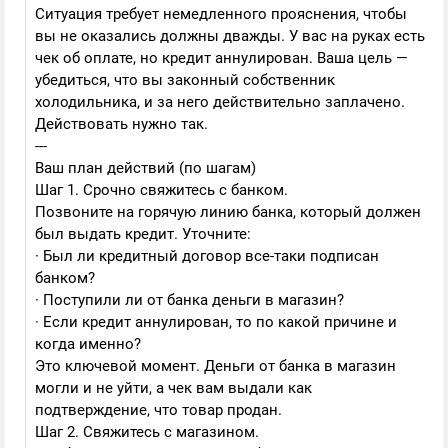
Ситуация требует немедленного прояснения, чтобы
вы не оказались должны дважды. У вас на руках есть
чек об оплате, но кредит аннулирован. Ваша цель —
убедиться, что вы законный собственник
холодильника, и за него действительно заплачено.
Действовать нужно так.
---
Ваш план действий (по шагам)
Шаг 1. Срочно свяжитесь с банком.
Позвоните на горячую линию банка, который должен
был выдать кредит. Уточните:
· Был ли кредитный договор все-таки подписан
банком?
· Поступили ли от банка деньги в магазин?
· Если кредит аннулирован, то по какой причине и
когда именно?
Это ключевой момент. Деньги от банка в магазин
могли и не уйти, а чек вам выдали как
подтверждение, что товар продан.
Шаг 2. Свяжитесь с магазином.