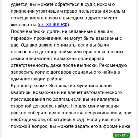
удается, вы можете обратиться в суд с иском о
признании утратившим право пользования жилым
помещением в связи с выездом в другое место
жительства (
ст. 83 ЖК РФ
).
После выписки долги, не связанные с вашим
периодом проживания, не могут быть взысканы с
вас. Однако важно понимать: если вы были
включены в договор найма или признаны членом
семьи нанимателя, возможна солидарная
ответственность, даже после выписки. Рекомендую
запросить копию договора социального найма в
администрации района.
Краткое резюме: Выписка из муниципальной
квартиры возможна и не влечет автоматического
преследования по долгам, если вы не являетесь
стороной договора найма. Но для минимизации
рисков соберите доказательства непроживания и, при
необходимости, обратитесь в суд. Если у вас есть
похожий вопрос, вы можете задать его в форме ниже.
Донаты