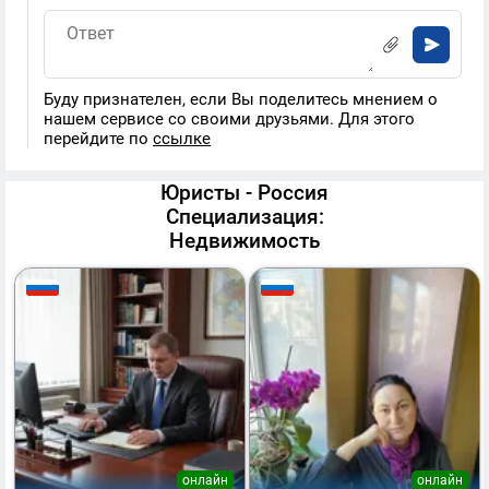
Буду признателен, если Вы поделитесь мнением о
нашем сервисе со своими друзьями. Для этого
перейдите по
ссылке
Юристы - Россия
Специализация:
Недвижимость
онлайн
онлайн