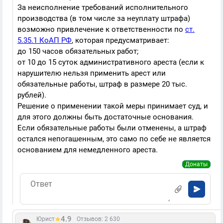
За неисполнение требований исполнительного
производства (в том числе за неуплату штрафа)
возможно привлечение к ответственности по
ст.
5.35.1 КоАП РФ
, которая предусматривает:
до 150 часов обязательных работ;
от 10 до 15 суток административного ареста (если к
нарушителю нельзя применить арест или
обязательные работы, штраф в размере 20 тыс.
рублей).
Решение о применении такой меры принимает суд, и
для этого должны быть достаточные основания.
Если обязательные работы были отменены, а штраф
остался непогашенным, это само по себе не является
основанием для немедленного ареста.
Донаты
4.9
Юрист
Отзывов: 2 630