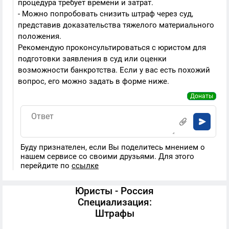
процедура требует времени и затрат.
- Можно попробовать снизить штраф через суд,
представив доказательства тяжелого материального
положения.
Рекомендую проконсультироваться с юристом для
подготовки заявления в суд или оценки
возможности банкротства. Если у вас есть похожий
вопрос, его можно задать в форме ниже.
Донаты
Буду признателен, если Вы поделитесь мнением о
нашем сервисе со своими друзьями. Для этого
перейдите по
ссылке
Юристы - Россия
Специализация:
Штрафы