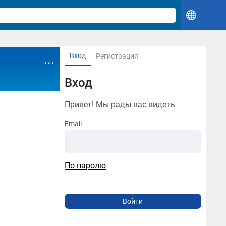
Вход
...
Регистрация
Вход
Привет! Мы рады вас видеть
Email
По паролю