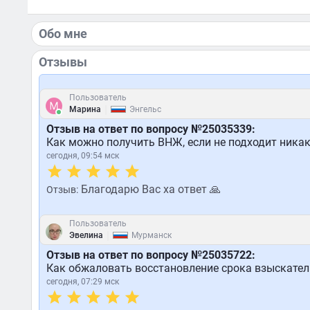
Обо мне
Отзывы
Пользователь
|
Марина
Энгельс
Отзыв на ответ по вопросу №25035339:
Как можно получить ВНЖ, если не подходит ника
сегодня, 09:54 мск
Благодарю Вас ха ответ 🙏
Отзыв:
Пользователь
|
Эвелина
Мурманск
Отзыв на ответ по вопросу №25035722:
Как обжаловать восстановление срока взыскател
сегодня, 07:29 мск