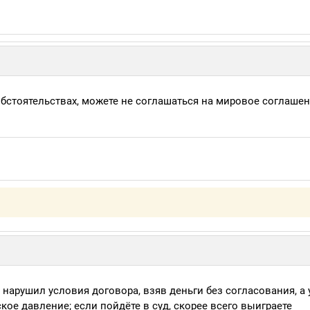
обстоятельствах, можете не соглашаться на мировое соглаше
нарушил условия договора, взяв деньги без согласования, а 
кое давление; если пойдёте в суд, скорее всего выиграете