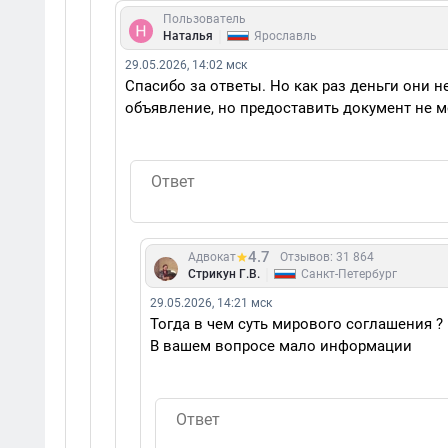
Пользователь
|
Наталья
Ярославль
29.05.2026, 14:02 мск
Спасибо за ответы. Но как раз деньги они н
объявление, но предоставить документ не м
4.7
Адвокат
Отзывов: 31 864
|
Стрикун Г.В.
Санкт-Петербург
29.05.2026, 14:21 мск
Тогда в чем суть мирового соглашения ?
В вашем вопросе мало информации