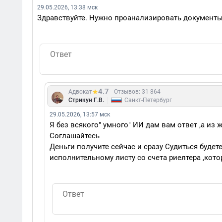
29.05.2026, 13:38 мск
Здравствуйте. Нужно проанализировать документы
4.7
Адвокат
Отзывов: 31 864
|
Стрикун Г.В.
Санкт-Петербург
29.05.2026, 13:57 мск
Я без всякого" умного" ИИ дам вам ответ ,а из 
Соглашайтесь
Деньги получите сейчас и сразу Судиться будете
исполнительному листу со счета риелтера ,кот