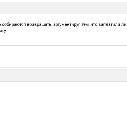
е собираются возвращать, аргументируя тем, что заплатили ли
огут