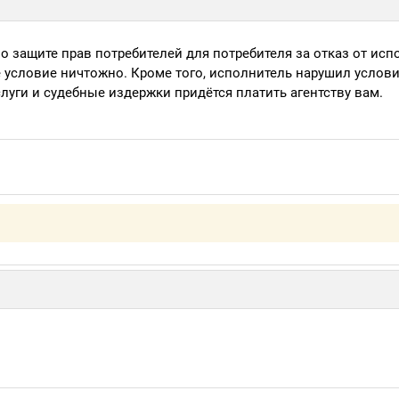
о защите прав потребителей для потребителя за отказ от ис
е условие ничтожно. Кроме того, исполнитель нарушил услови
слуги и судебные издержки придётся платить агентству вам.