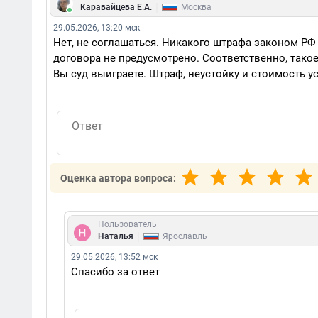
|
Каравайцева Е.А.
Москва
29.05.2026, 13:20 мск
Нет, не соглашаться. Никакого штрафа законом РФ 
договора не предусмотрено. Соответственно, тако
Вы суд выиграете. Штраф, неустойку и стоимость у
Оценка автора вопроса:
Пользователь
|
Наталья
Ярославль
29.05.2026, 13:52 мск
Спасибо за ответ