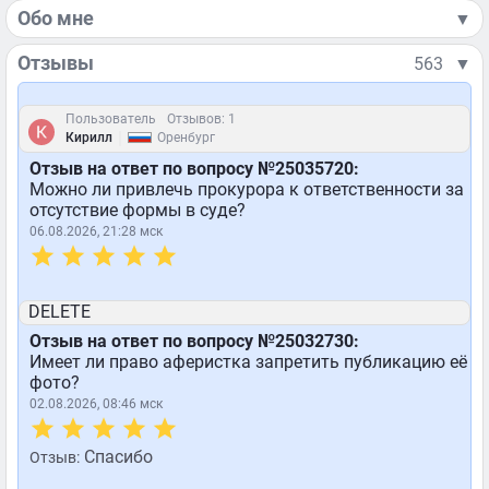
Обо мне
▼
Отзывы
563
▼
Пользователь
Отзывов: 1
|
Кирилл
Оренбург
Отзыв на ответ по вопросу №25035720:
Можно ли привлечь прокурора к ответственности за
отсутствие формы в суде?
06.08.2026, 21:28 мск
DELETE
Отзыв на ответ по вопросу №25032730:
Имеет ли право аферистка запретить публикацию её
фото?
02.08.2026, 08:46 мск
Спасибо
Отзыв: