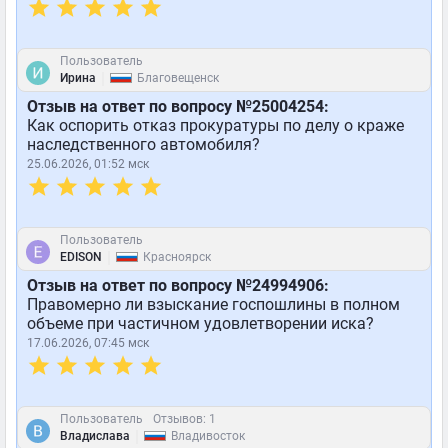
Пользователь
|
Ирина
Благовещенск
Отзыв на ответ по вопросу №25004254:
Как оспорить отказ прокуратуры по делу о краже
наследственного автомобиля?
25.06.2026, 01:52 мск
Пользователь
|
EDISON
Красноярск
Отзыв на ответ по вопросу №24994906:
Правомерно ли взыскание госпошлины в полном
объеме при частичном удовлетворении иска?
17.06.2026, 07:45 мск
Пользователь
Отзывов: 1
|
Владислава
Владивосток