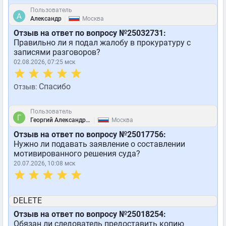
Пользователь
|
Александр
Москва
Отзыв на ответ по вопросу №25032731:
Правильно ли я подал жалобу в прокуратуру с
записями разговоров?
02.08.2026, 07:25 мск
Спасибо
Отзыв:
Пользователь
|
Георгий Александрович
Москва
Отзыв на ответ по вопросу №25017756:
Нужно ли подавать заявление о составлении
мотивированного решения суда?
20.07.2026, 10:08 мск
DELETE
Отзыв на ответ по вопросу №25018254:
Обязан ли следователь предоставить копию