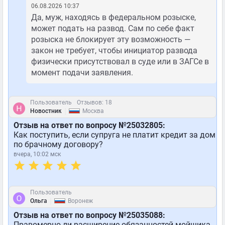
06.08.2026 10:37
Да, муж, находясь в федеральном розыске,
может подать на развод. Сам по себе факт
розыска не блокирует эту возможность —
закон не требует, чтобы инициатор развода
физически присутствовал в суде или в ЗАГСе в
момент подачи заявления.
Пользователь
Отзывов: 18
|
Новостник
Москва
Отзыв на ответ по вопросу №25032805:
Как поступить, если супруга не платит кредит за дом
по брачному договору?
вчера, 10:02 мск
Пользователь
|
Ольга
Воронеж
Отзыв на ответ по вопросу №25035088:
Правомерно ли расширение обязанностей мойщика