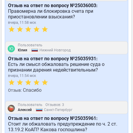
Отзыв на ответ по вопросу №25036003:
Правомерна ли блокировка счета при
приостановлении взыскания?
вчера, 11:58 мск
Пользователь
|
Юлия
Нижний Новгород
Отзыв на ответ по вопросу №25035931:
Есть ли смысл обжаловать решение суда о
признании дарения недействительным?
вчера, 11:54 мск
Спасибо
Отзыв:
Пользователь
Отзывов: 3
|
Алексей
Санкт-Петербург
Отзыв на ответ по вопросу №25035961:
Стоит ли обжаловать предупреждение по ч. 2 ст.
13.19.2 КоАП? Какова госпошлина?