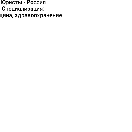
Юристы - Россия
Специализация:
цина, здравоохранение