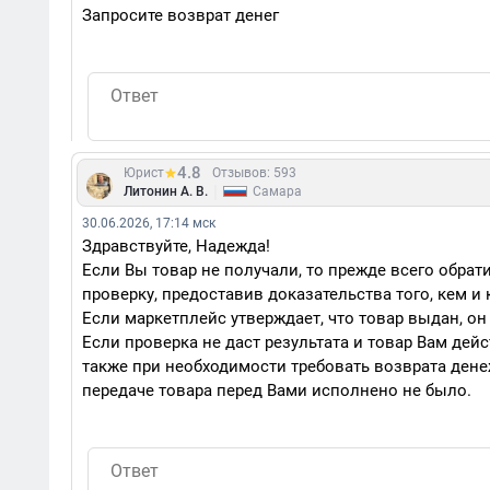
Запросите возврат денег
4.8
Юрист
Отзывов: 593
|
Литонин А. В.
Самара
30.06.2026, 17:14 мск
Здравствуйте, Надежда!
Если Вы товар не получали, то прежде всего обрати
проверку, предоставив доказательства того, кем и 
Если маркетплейс утверждает, что товар выдан, он
Если проверка не даст результата и товар Вам дей
также при необходимости требовать возврата денеж
передаче товара перед Вами исполнено не было.