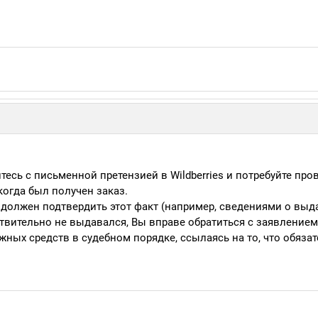
тесь с письменной претензией в Wildberries и потребуйте про
когда был получен заказ.
 должен подтвердить этот факт (например, сведениями о выда
ствительно не выдавался, Вы вправе обратиться с заявлением
ных средств в судебном порядке, ссылаясь на то, что обязат