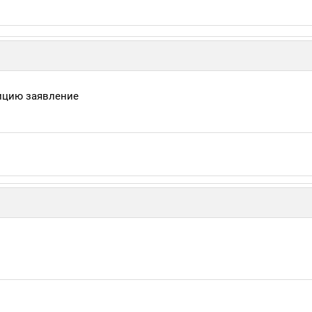
лицию заявление