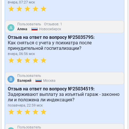
вчера, 07:27 мск
Пользователь
Отзывов: 1
|
Алена
Новосибирск
Отзыв на ответ по вопросу №25035795:
Как сняться с учета у психиатра после
принудительной госпитализации?
вчера, 06:56 мск
Пользователь
|
Валерий
Москва
Отзыв на ответ по вопросу №25034519:
Задерживают выплату за изъятый гараж - законно
ли и положена ли индексация?
позавчера, 22:59 мск
Пользователь