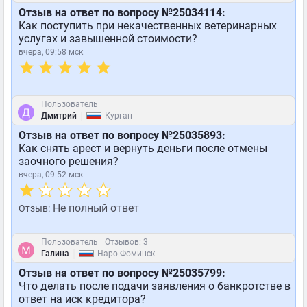
Отзыв на ответ по вопросу №25034114:
Как поступить при некачественных ветеринарных
услугах и завышенной стоимости?
вчера, 09:58 мск
Пользователь
|
Дмитрий
Курган
Отзыв на ответ по вопросу №25035893:
Как снять арест и вернуть деньги после отмены
заочного решения?
вчера, 09:52 мск
Не полный ответ
Отзыв:
Пользователь
Отзывов: 3
|
Галина
Наро-Фоминск
Отзыв на ответ по вопросу №25035799:
Что делать после подачи заявления о банкротстве в
ответ на иск кредитора?