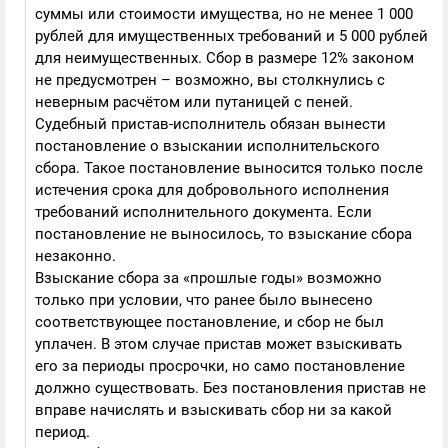
суммы или стоимости имущества, но не менее 1 000
рублей для имущественных требований и 5 000 рублей
для неимущественных. Сбор в размере 12% законом
не предусмотрен – возможно, вы столкнулись с
неверным расчётом или путаницей с пеней.
Судебный пристав-исполнитель обязан вынести
постановление о взыскании исполнительского
сбора. Такое постановление выносится только после
истечения срока для добровольного исполнения
требований исполнительного документа. Если
постановление не выносилось, то взыскание сбора
незаконно.
Взыскание сбора за «прошлые годы» возможно
только при условии, что ранее было вынесено
соответствующее постановление, и сбор не был
уплачен. В этом случае пристав может взыскивать
его за периоды просрочки, но само постановление
должно существовать. Без постановления пристав не
вправе начислять и взыскивать сбор ни за какой
период.