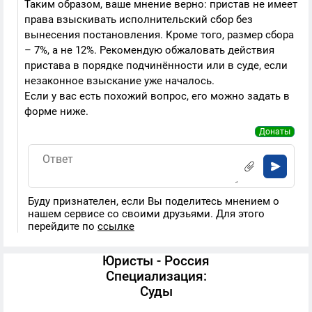
Таким образом, ваше мнение верно: пристав не имеет
права взыскивать исполнительский сбор без
вынесения постановления. Кроме того, размер сбора
– 7%, а не 12%. Рекомендую обжаловать действия
пристава в порядке подчинённости или в суде, если
незаконное взыскание уже началось.
Если у вас есть похожий вопрос, его можно задать в
форме ниже.
Донаты
Буду признателен, если Вы поделитесь мнением о
нашем сервисе со своими друзьями. Для этого
перейдите по
ссылке
Юристы - Россия
Специализация:
Суды