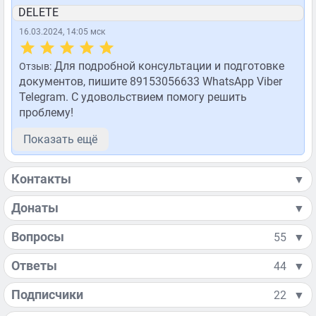
DELETE
16.03.2024, 14:05 мск
Для подробной консультации и подготовке
Отзыв:
документов, пишите 89153056633 WhatsApp Viber
Telegram. С удовольствием помогу решить
проблему!
Показать ещё
Контакты
▼
Донаты
▼
Вопросы
55
▼
Ответы
44
▼
Подписчики
22
▼