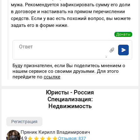
мужа. Рекомендуется зафиксировать сумму его доли
в договоре и настаивать на прямом перечислении
средств. Если у вас есть похожий вопрос, вы можете
задать его в форме ниже.
Донаты
Буду признателен, если Вы поделитесь мнением о
нашем сервисе со своими друзьями. Для этого
перейдите по
ссылке
Юристы - Россия
Специализация:
Недвижимость
Регистрация
Пряник Кирилл Владимирович
4.9
Отзывов: 837