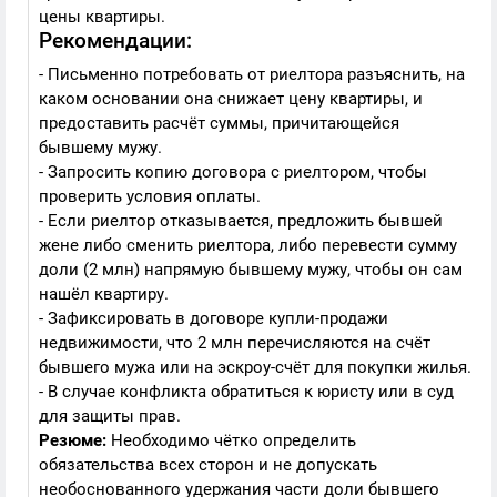
цены квартиры.
Рекомендации:
- Письменно потребовать от риелтора разъяснить, на
каком основании она снижает цену квартиры, и
предоставить расчёт суммы, причитающейся
бывшему мужу.
- Запросить копию договора с риелтором, чтобы
проверить условия оплаты.
- Если риелтор отказывается, предложить бывшей
жене либо сменить риелтора, либо перевести сумму
доли (2 млн) напрямую бывшему мужу, чтобы он сам
нашёл квартиру.
- Зафиксировать в договоре купли-продажи
недвижимости, что 2 млн перечисляются на счёт
бывшего мужа или на эскроу-счёт для покупки жилья.
- В случае конфликта обратиться к юристу или в суд
для защиты прав.
Резюме:
Необходимо чётко определить
обязательства всех сторон и не допускать
необоснованного удержания части доли бывшего