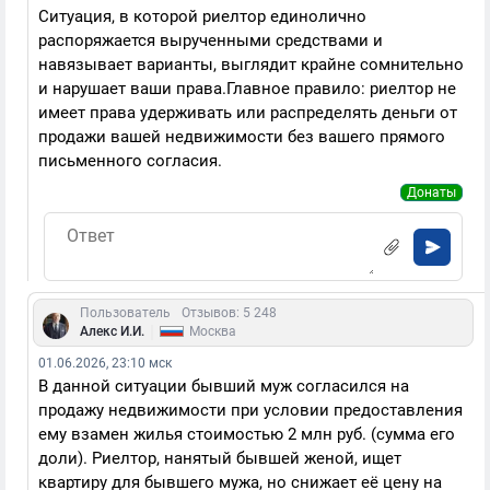
Ситуация, в которой риелтор единолично
распоряжается вырученными средствами и
навязывает варианты, выглядит крайне сомнительно
и нарушает ваши права.Главное правило: риелтор не
имеет права удерживать или распределять деньги от
продажи вашей недвижимости без вашего прямого
письменного согласия.
Донаты
Пользователь
Отзывов: 5 248
|
Алекс И.И.
Москва
01.06.2026, 23:10 мск
В данной ситуации бывший муж согласился на
продажу недвижимости при условии предоставления
ему взамен жилья стоимостью 2 млн руб. (сумма его
доли). Риелтор, нанятый бывшей женой, ищет
квартиру для бывшего мужа, но снижает её цену на