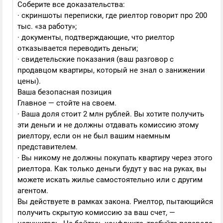
Соберите все доказательства:
· скриншоты переписки, где риелтор говорит про 200
тыс. «за работу»;
· документы, подтверждающие, что риелтор
отказывается переводить деньги;
· свидетельские показания (ваш разговор с
продавцом квартиры, который не знал о занижении
цены).
Ваша безопасная позиция
Главное — стойте на своем.
· Ваша доля стоит 2 млн рублей. Вы хотите получить
эти деньги и не должны отдавать комиссию этому
риелтору, если он не был вашим наемным
представителем.
· Вы никому не должны покупать квартиру через этого
риелтора. Как только деньги будут у вас на руках, вы
можете искать жилье самостоятельно или с другим
агентом.
Вы действуете в рамках закона. Риелтор, пытающийся
получить скрытую комиссию за ваш счет, —