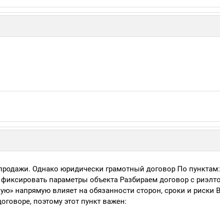
 продажи. Однако юридически грамотный договор По пунктам:
 фиксировать параметры объекта Разбираем договор с риэлт
ую» напрямую влияет на обязанности сторон, сроки и риски 
договоре, поэтому этот пункт важен: