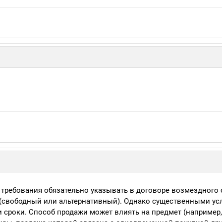
 требования обязательно указывать в договоре возмездного
 (свободный или альтернативный). Однако существенными у
и сроки. Способ продажи может влиять на предмет (например,