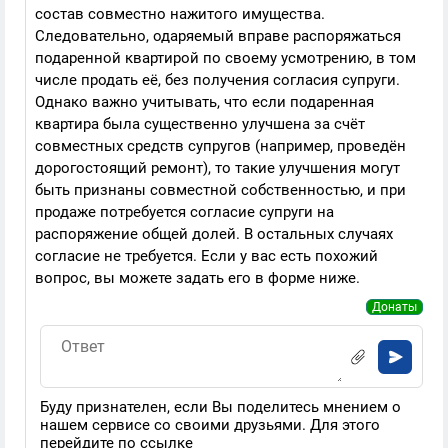
состав совместно нажитого имущества.
Следовательно, одаряемый вправе распоряжаться
подаренной квартирой по своему усмотрению, в том
числе продать её, без получения согласия супруги.
Однако важно учитывать, что если подаренная
квартира была существенно улучшена за счёт
совместных средств супругов (например, проведён
дорогостоящий ремонт), то такие улучшения могут
быть признаны совместной собственностью, и при
продаже потребуется согласие супруги на
распоряжение общей долей. В остальных случаях
согласие не требуется. Если у вас есть похожий
вопрос, вы можете задать его в форме ниже.
Донаты
Буду признателен, если Вы поделитесь мнением о
нашем сервисе со своими друзьями. Для этого
перейдите по
ссылке