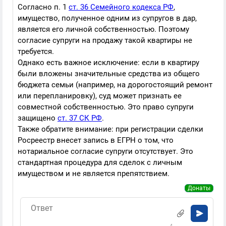
Согласно п. 1
ст. 36 Семейного кодекса РФ
,
имущество, полученное одним из супругов в дар,
является его личной собственностью. Поэтому
согласие супруги на продажу такой квартиры не
требуется.
Однако есть важное исключение: если в квартиру
были вложены значительные средства из общего
бюджета семьи (например, на дорогостоящий ремонт
или перепланировку), суд может признать ее
совместной собственностью. Это право супруги
защищено
ст. 37 СК РФ
.
Также обратите внимание: при регистрации сделки
Росреестр внесет запись в ЕГРН о том, что
нотариальное согласие супруги отсутствует. Это
стандартная процедура для сделок с личным
имуществом и не является препятствием.
Донаты