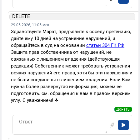
DELETE
29.05.2026, 11:05 мск
Здравствуйте Марат, предъявите к соседу претензию,
дайте ему 10 дней на устранение нарушений, и
обращайтесь в суд на основании
статьи 304 ГК РФ
.
Защита прав собственника от нарушений, не
связанных с лишением владения (действующая
редакция) Собственник может требовать устранения
всяких нарушений его права, хотя бы эти нарушения и
не были соединены с лишением владения. Если Вам
нужна более развёрнутая информация, можем её
подготовить. см. обращения к вам в правом верхнем
углу. С уважением! ☘
Донаты