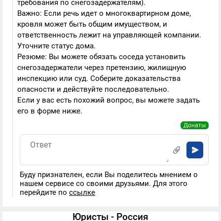
требования по снегозадержателям).
Важно: Если речь идет о многоквартирном доме,
кровля может быть общим имуществом, и
ответственность лежит на управляющей компании.
Уточните статус дома.
Резюме: Вы можете обязать соседа установить
снегозадержатели через претензию, жилищную
инспекцию или суд. Соберите доказательства
опасности и действуйте последовательно.
Если у вас есть похожий вопрос, вы можете задать
его в форме ниже.
Донаты
Буду признателен, если Вы поделитесь мнением о
нашем сервисе со своими друзьями. Для этого
перейдите по
ссылке
Юристы - Россия