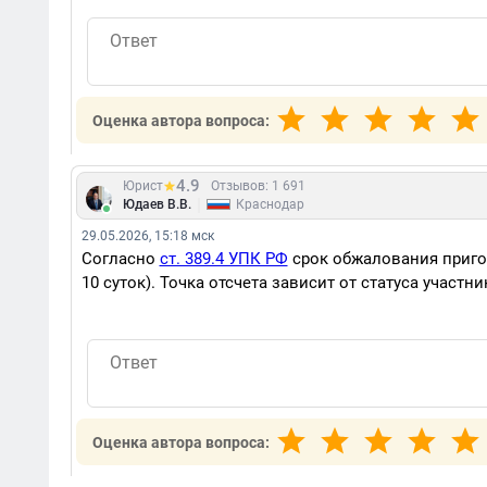
Оценка автора вопроса:
4.9
Юрист
Отзывов: 1 691
|
Юдаев В.В.
Краснодар
29.05.2026, 15:18 мск
Согласно
ст. 389.4 УПК РФ
срок обжалования пригов
10 суток). Точка отсчета зависит от статуса участни
Оценка автора вопроса: