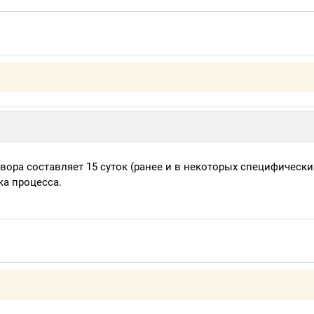
ора составляет 15 суток (ранее и в некоторых специфически
ка процесса.