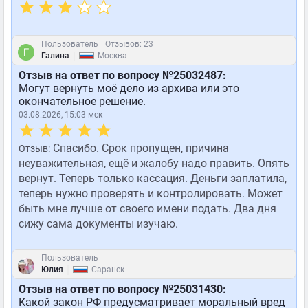
Пользователь
Отзывов: 23
|
Галина
Москва
Отзыв на ответ по вопросу №25032487:
Могут вернуть моё дело из архива или это
окончательное решение.
03.08.2026, 15:03 мск
Спасибо. Срок пропущен, причина
Отзыв:
неуважительная, ещё и жалобу надо править. Опять
вернут. Теперь только кассация. Деньги заплатила,
теперь нужно проверять и контролировать. Может
быть мне лучше от своего имени подать. Два дня
сижу сама документы изучаю.
Пользователь
|
Юлия
Саранск
Отзыв на ответ по вопросу №25031430:
Какой закон РФ предусматривает моральный вред