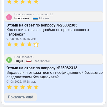
Пользователь
Отзывов: 23
|
Новостник
Москва
Отзыв на ответ по вопросу №25032383:
Как выписать из соцнайма не проживающего
человека?
01.08.2026, 16:35 мск
Пользователь
|
Лидия
Владивосток
Отзыв на ответ по вопросу №25032318:
Вправе ли я отказаться от неофициальной беседы со
следователем без адвоката?
01.08.2026, 15:28 мск
Показать ещё