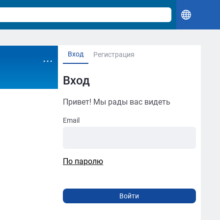
Вход
...
Регистрация
Вход
Привет! Мы рады вас видеть
Email
По паролю