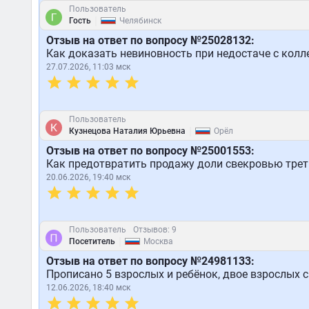
Пользователь
|
Гость
Челябинск
Отзыв на ответ по вопросу №25028132:
Как доказать невиновность при недостаче с кол
27.07.2026, 11:03 мск
Пользователь
|
Кузнецова Наталия Юрьевна
Орёл
Отзыв на ответ по вопросу №25001553:
Как предотвратить продажу доли свекровью треть
20.06.2026, 19:40 мск
Пользователь
Отзывов: 9
|
Посетитель
Москва
Отзыв на ответ по вопросу №24981133:
Прописано 5 взрослых и ребёнок, двое взрослых с
12.06.2026, 18:40 мск