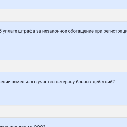
 уплате штрафа за незаконное обогащение при регистраци
ении земельного участка ветерану боевых действий?