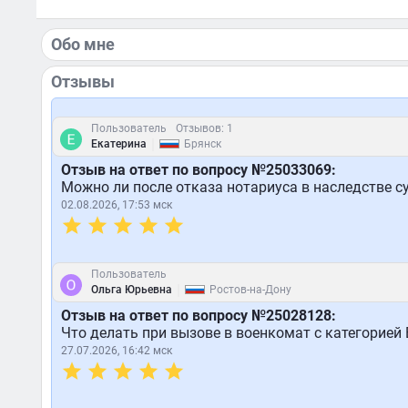
Обо мне
Отзывы
Пользователь
Отзывов: 1
|
Екатерина
Брянск
Отзыв на ответ по вопросу №25033069:
Можно ли после отказа нотариуса в наследстве с
02.08.2026, 17:53 мск
Пользователь
|
Ольга Юрьевна
Ростов-на-Дону
Отзыв на ответ по вопросу №25028128:
Что делать при вызове в военкомат с категорией 
27.07.2026, 16:42 мск