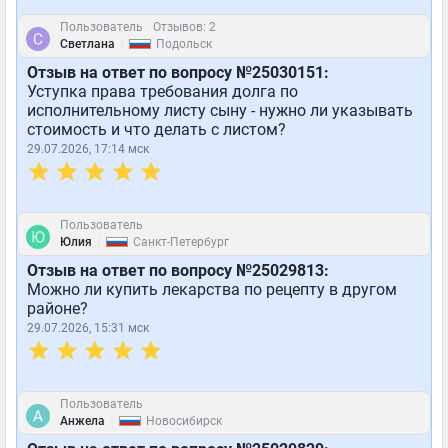
Пользователь
Отзывов: 2
|
Светлана
Подольск
Отзыв на ответ по вопросу №25030151:
Уступка права требования долга по
исполнительному листу сыну - нужно ли указывать
стоимость и что делать с листом?
29.07.2026, 17:14 мск
Пользователь
|
Юлия
Санкт-Петербург
Отзыв на ответ по вопросу №25029813:
Можно ли купить лекарства по рецепту в другом
районе?
29.07.2026, 15:31 мск
Пользователь
|
Анжела
Новосибирск