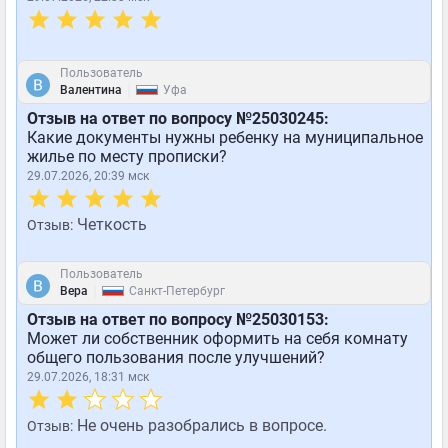
Пользователь
|
Валентина
Уфа
Отзыв на ответ по вопросу №25030245:
Какие документы нужны ребенку на муниципальное
жилье по месту прописки?
29.07.2026, 20:39 мск
Четкость
Отзыв:
Пользователь
|
Вера
Санкт-Петербург
Отзыв на ответ по вопросу №25030153:
Может ли собственник оформить на себя комнату
общего пользования после улучшений?
29.07.2026, 18:31 мск
Не очень разобрались в вопросе.
Отзыв: