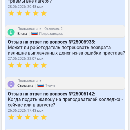
травмы вне лагеря?
28.06.2026, 20:48 мск
Пользователь
Отзывов: 2
|
Елена
Петрозаводск
Отзыв на ответ по вопросу №25006933:
Может ли работодатель потребовать возврата
излишне выплаченных денег из-за ошибки пристава?
27.06.2026, 22:07 мск
Пользователь
|
Светлана
Тулун
Отзыв на ответ по вопросу №25006142:
Когда подать жалобу на преподавателей колледжа -
сейчас или в августе?
26.06.2026, 17:43 мск