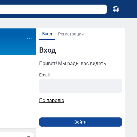
Вход
...
Регистрация
Вход
Привет! Мы рады вас видеть
Email
По паролю