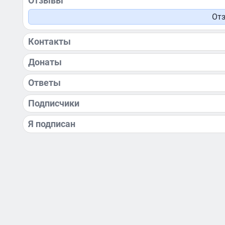
Отзывы
Отз
Контакты
Донаты
Ответы
Подписчики
Я подписан