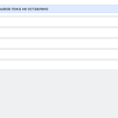
ывов пока не оставлено