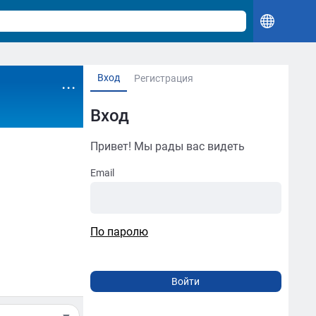
Вход
...
Регистрация
Вход
Привет! Мы рады вас видеть
Email
По паролю