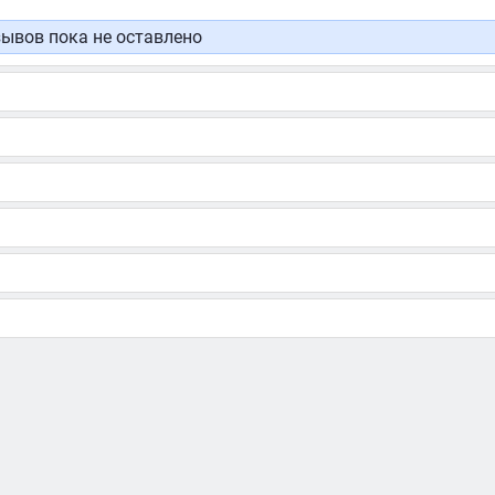
ывов пока не оставлено