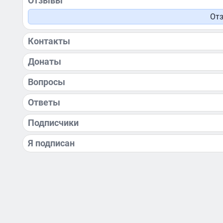
Отзывы
Отз
Контакты
Донаты
Вопросы
Ответы
Подписчики
Я подписан