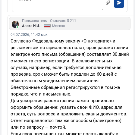
Пользователь
Отзывов: 5 211
|
Алекс И.И.
Москва
04.07.2026, 11:42 мск
Согласно Федеральному закону «О нотариате» и
регламентам нотариальных палат, срок рассмотрения
электронного письма (обращения) составляет 30 дней
с момента его регистрации. В исключительных
случаях, например, если требуется дополнительная
проверка, срок может быть продлен до 60 дней с
обязательным уведомлением заявителя.
Электронные обращения регистрируются в том же
порядке, что и письменные.
Для ускорения рассмотрения важно правильно
оформить обращение: указать свои ФИО, адрес для
ответа, суть вопроса и приложить сканы документов.
Ответ направляется тем же способом (электронно)
или по запросу — почтой.
Если срок превышен, вы можете подать жалобу в