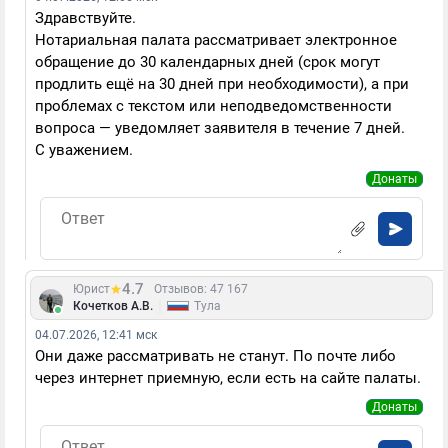
Здравствуйте.
Нотариальная палата рассматривает электронное
обращение до 30 календарных дней (срок могут
продлить ещё на 30 дней при необходимости), а при
проблемах с текстом или неподведомственности
вопроса — уведомляет заявителя в течение 7 дней.
С уважением.
Донаты
4.7
Юрист
Отзывов: 47 167
|
Кочетков А.В.
Тула
04.07.2026, 12:41 мск
Они даже рассматривать не станут. По почте либо
через интернет приемную, если есть на сайте палаты.
Донаты