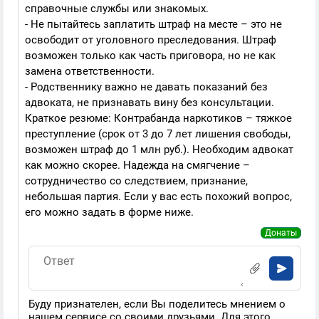
справочные службы или знакомых.
- Не пытайтесь заплатить штраф на месте – это не
освободит от уголовного преследования. Штраф
возможен только как часть приговора, но не как
замена ответственности.
- Родственнику важно не давать показаний без
адвоката, не признавать вину без консультации.
Краткое резюме: Контрабанда наркотиков – тяжкое
преступление (срок от 3 до 7 лет лишения свободы,
возможен штраф до 1 млн руб.). Необходим адвокат
как можно скорее. Надежда на смягчение –
сотрудничество со следствием, признание,
небольшая партия. Если у вас есть похожий вопрос,
его можно задать в форме ниже.
Донаты
Буду признателен, если Вы поделитесь мнением о
нашем сервисе со своими друзьями. Для этого