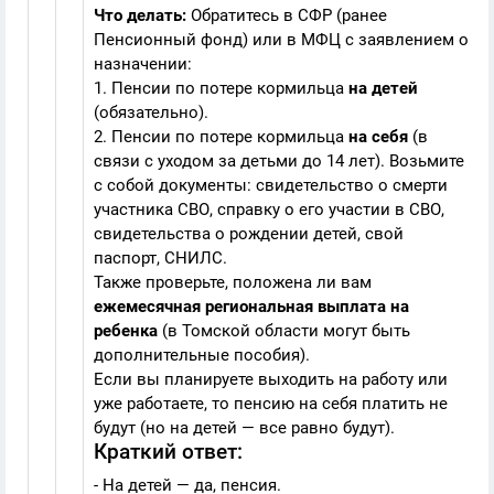
Что делать:
Обратитесь в СФР (ранее
Пенсионный фонд) или в МФЦ с заявлением о
назначении:
1. Пенсии по потере кормильца
на детей
(обязательно).
2. Пенсии по потере кормильца
на себя
(в
связи с уходом за детьми до 14 лет). Возьмите
с собой документы: свидетельство о смерти
участника СВО, справку о его участии в СВО,
свидетельства о рождении детей, свой
паспорт, СНИЛС.
Также проверьте, положена ли вам
ежемесячная региональная выплата на
ребенка
(в Томской области могут быть
дополнительные пособия).
Если вы планируете выходить на работу или
уже работаете, то пенсию на себя платить не
будут (но на детей — все равно будут).
Краткий ответ:
- На детей — да, пенсия.