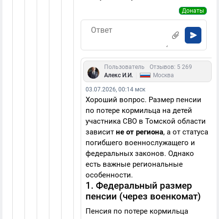
Донаты
Пользователь
Отзывов: 5 269
|
Алекс И.И.
Москва
03.07.2026, 00:14 мск
Хороший вопрос. Размер пенсии
по потере кормильца на детей
участника СВО в Томской области
зависит
не от региона
, а от статуса
погибшего военнослужащего и
федеральных законов. Однако
есть важные региональные
особенности.
1. Федеральный размер
пенсии (через военкомат)
Пенсия по потере кормильца