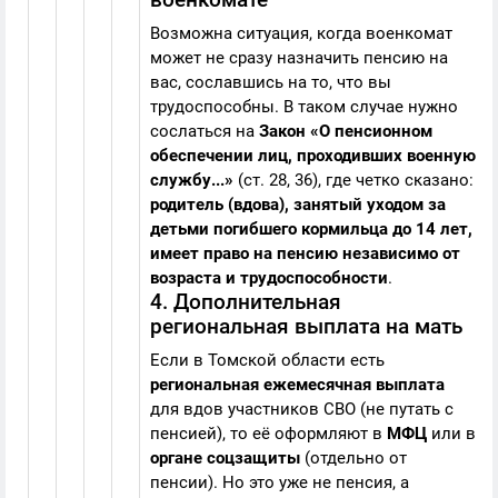
Возможна ситуация, когда военкомат
может не сразу назначить пенсию на
вас, сославшись на то, что вы
трудоспособны. В таком случае нужно
сослаться на
Закон «О пенсионном
обеспечении лиц, проходивших военную
службу...»
(ст. 28, 36), где четко сказано:
родитель (вдова), занятый уходом за
детьми погибшего кормильца до 14 лет,
имеет право на пенсию независимо от
возраста и трудоспособности
.
4. Дополнительная
региональная выплата на мать
Если в Томской области есть
региональная ежемесячная выплата
для вдов участников СВО (не путать с
пенсией), то её оформляют в
МФЦ
или в
органе соцзащиты
(отдельно от
пенсии). Но это уже не пенсия, а