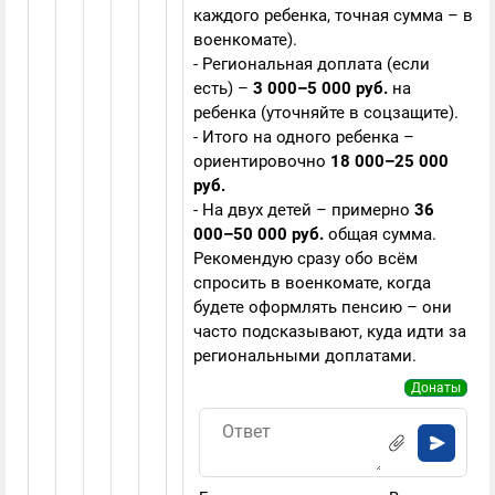
каждого ребенка, точная сумма – в
военкомате).
- Региональная доплата (если
есть) –
3 000–5 000 руб.
на
ребенка (уточняйте в соцзащите).
- Итого на одного ребенка –
ориентировочно
18 000–25 000
руб.
- На двух детей – примерно
36
000–50 000 руб.
общая сумма.
Рекомендую сразу обо всём
спросить в военкомате, когда
будете оформлять пенсию – они
часто подсказывают, куда идти за
региональными доплатами.
Донаты