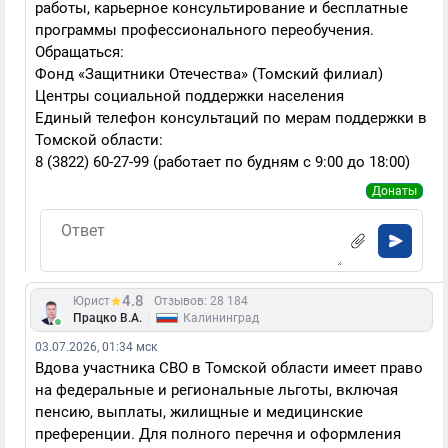
работы, карьерное консультирование и бесплатные
программы профессионального переобучения.
Обращаться:
Фонд «Защитники Отечества» (Томский филиал)
Центры социальной поддержки населения
Единый телефон консультаций по мерам поддержки в
Томской области:
8 (3822) 60-27-99 (работает по будням с 9:00 до 18:00)
Донаты
4.8
Юрист
Отзывов: 28 184
|
Працко В.А.
Калининград
03.07.2026, 01:34 мск
Вдова участника СВО в Томской области имеет право
на федеральные и региональные льготы, включая
пенсию, выплаты, жилищные и медицинские
преференции. Для полного перечня и оформления