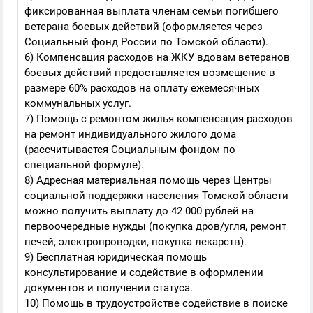
фиксированная выплата членам семьи погибшего
ветерана боевых действий (оформляется через
Социальный фонд России по Томской области).
6) Компенсация расходов на ЖКУ вдовам ветеранов
боевых действий предоставляется возмещение в
размере 60% расходов на оплату ежемесячных
коммунальных услуг.
7) Помощь с ремонтом жилья компенсация расходов
на ремонт индивидуального жилого дома
(рассчитывается Социальным фондом по
специальной формуле).
8) Адресная материальная помощь через Центры
социальной поддержки населения Томской области
можно получить выплату до 42 000 рублей на
первоочередные нужды (покупка дров/угля, ремонт
печей, электропроводки, покупка лекарств).
9) Бесплатная юридическая помощь
консультирование и содействие в оформлении
документов и получении статуса.
10) Помощь в трудоустройстве содействие в поиске