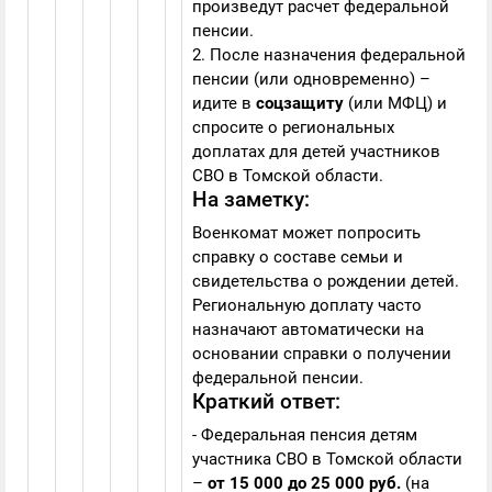
произведут расчет федеральной
пенсии.
2. После назначения федеральной
пенсии (или одновременно) –
идите в
соцзащиту
(или МФЦ) и
спросите о региональных
доплатах для детей участников
СВО в Томской области.
На заметку:
Военкомат может попросить
справку о составе семьи и
свидетельства о рождении детей.
Региональную доплату часто
назначают автоматически на
основании справки о получении
федеральной пенсии.
Краткий ответ:
- Федеральная пенсия детям
участника СВО в Томской области
–
от 15 000 до 25 000 руб.
(на