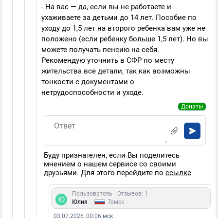
- На вас — да, если вы не работаете и
ухаживаете за детьми до 14 лет. Пособие по
уходу до 1,5 лет на второго ребенка вам уже не
положено (если ребенку больше 1,5 лет). Но вы
можете получать пенсию на себя.
Рекомендую уточнить в СФР по месту
жительства все детали, так как возможны
тонкости с документами о
нетрудоспособности и уходе.
Донаты
Буду признателен, если Вы поделитесь
мнением о нашем сервисе со своими
друзьями. Для этого перейдите по
ссылке
Пользователь
Отзывов: 1
|
Юлия
Томск
03.07.2026, 00:06 мск