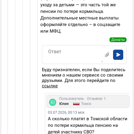
уходу за детьми — это часть той же
пенсии по потере кормильца.
Дополнительные местные выплаты
оформляйте отдельно – в соцзащите
или МФЦ.
Донаты
Буду признателен, если Вы поделитесь
мнением о нашем сервисе со своими
друзьями. Для этого перейдите по
ссылке
Пользователь
Отзывов: 1
|
Юлия
Томск
03.07.2026, 00:13 мск
А сколько платят в Томской области
по потери кормильца пенсию на
детей участнику СВО?