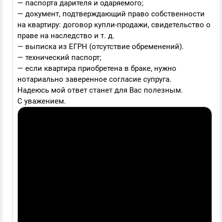
— паспорта дарителя и одаряемого;
— документ, подтверждающий право собственности
на квартиру: договор купли-продажи, свидетельство о
праве на наследство и т. д.
— выписка из ЕГРН (отсутствие обременений).
— технический паспорт;
— если квартира приобретена в браке, нужно
нотариально заверенное согласие супруга.
Надеюсь мой ответ станет для Вас полезным.
С уважением.