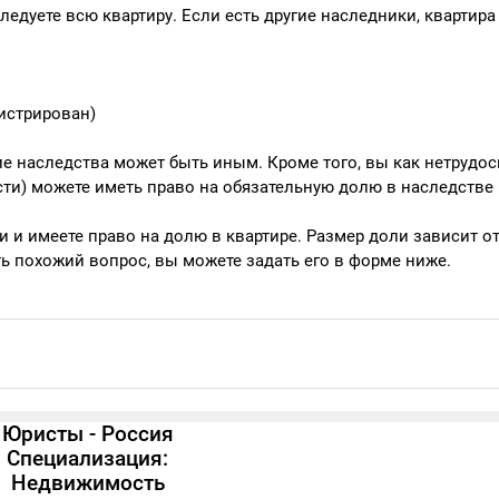
следуете всю квартиру. Если есть другие наследники, квартира
гистрирован)
ие наследства может быть иным. Кроме того, вы как нетрудо
ти) можете иметь право на обязательную долю в наследстве 
 и имеете право на долю в квартире. Размер доли зависит о
ть похожий вопрос, вы можете задать его в форме ниже.
Юристы - Россия
Специализация:
Недвижимость