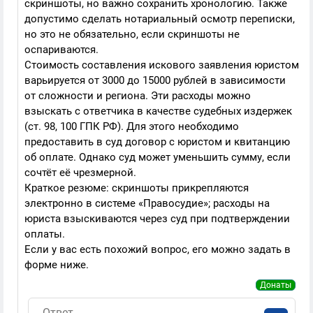
скриншоты, но важно сохранить хронологию. Также
допустимо сделать нотариальный осмотр переписки,
но это не обязательно, если скриншоты не
оспариваются.
Стоимость составления искового заявления юристом
варьируется от 3000 до 15000 рублей в зависимости
от сложности и региона. Эти расходы можно
взыскать с ответчика в качестве судебных издержек
(ст. 98, 100 ГПК РФ). Для этого необходимо
предоставить в суд договор с юристом и квитанцию
об оплате. Однако суд может уменьшить сумму, если
сочтёт её чрезмерной.
Краткое резюме: скриншоты прикрепляются
электронно в системе «Правосудие»; расходы на
юриста взыскиваются через суд при подтверждении
оплаты.
Если у вас есть похожий вопрос, его можно задать в
форме ниже.
Донаты