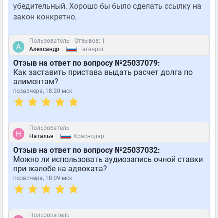
убедительный. Хорошо бы было сделать ссылку на
закон конкретно.
Пользователь
Отзывов: 1
|
Александр
Таганрог
Отзыв на ответ по вопросу №25037079:
Как заставить пристава выдать расчет долга по
алиментам?
позавчера, 18:20 мск
Пользователь
|
Наталья
Краснодар
Отзыв на ответ по вопросу №25037032:
Можно ли использовать аудиозапись очной ставки
при жалобе на адвоката?
позавчера, 18:09 мск
Пользователь