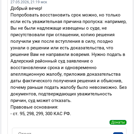
27.05.2026, 21:19 мск
Добрый вечер!
Попробовать восстановить срок можно, но только
если есть уважительная причина пропуска: например,
Вы не были надлежаще извещены о суде, не
присутствовали при оглашении, копию решения
получили уже после вступления в силу, поздно
узнали о решении или есть доказательства, что
решение Вам не направили вовремя. Нужно подать в
Адлерский районный суд заявление о
восстановлении срока и одновременно
апелляционную жалобу, приложив доказательства
даты фактического получения решения и объяснив,
почему раньше подать жалобу было невозможно. Без
документов, подтверждающих уважительность
причин, суд может отказать.
Правовые основания:
- ст. 95, 298, 299, 300 КАС РФ.
Донаты