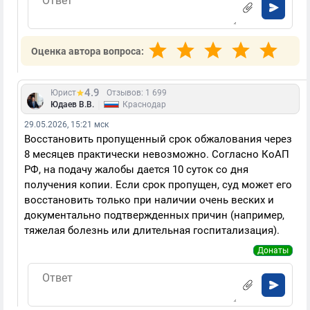
Оценка автора вопроса:
4.9
Юрист
Отзывов: 1 699
|
Юдаев В.В.
Краснодар
29.05.2026, 15:21 мск
Восстановить пропущенный срок обжалования через
8 месяцев практически невозможно. Согласно КоАП
РФ, на подачу жалобы дается 10 суток со дня
получения копии. Если срок пропущен, суд может его
восстановить только при наличии очень веских и
документально подтвержденных причин (например,
тяжелая болезнь или длительная госпитализация).
Донаты