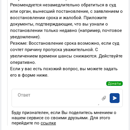
Рекомендуется незамедлительно обратиться в суд
или орган, вынесший постановление, с заявлением о
восстановлении срока и жалобой. Приложите
документы, подтверждающие, что вы узнали о
постановлении только недавно (например, почтовое
уведомление).
Резюме: Восстановление срока возможно, если суд
сочтет причину пропуска уважительной. С
увеличением времени шансы снижаются. Действуйте
оперативно.
Если у вас есть похожий вопрос, вы можете задать
его в форме ниже.
Донаты
Буду признателен, если Вы поделитесь мнением о
нашем сервисе со своими друзьями. Для этого
перейдите по
ссылке