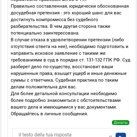
Правильно составленная, юридически обоснованная
досудебная претензия - это хороший шанс для вас
достигнуть компромисса без судебного
разбирательства. В чем другая сторона также
потенциально заинтересована.
В случае отказа в удовлетворении претензии (либо
отсутствия ответа на нее), необходимо подготовить и
направить исковое заявление с такими же
требованиями в суд в порядке
ст. 131-132 ГПК РФ. Суд
разберет дело по-существу, восстановит ваши
нарушенные права, взыщет ущерб и иные денежные
суммы с ответчика. Судебная практика по таким
делам положительна для вас.
Для более детальной консультации необходимо
более подробно знакомиться с обстоятельствами
вашего дела и имеющимися у вас документами.
Обращайтесь в личные сообщения.
Донаты