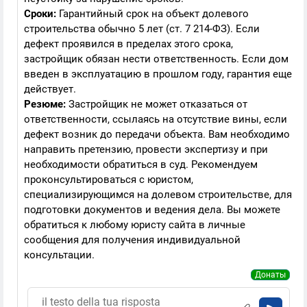
Сроки:
Гарантийный срок на объект долевого
строительства обычно 5 лет (ст. 7 214-ФЗ). Если
дефект проявился в пределах этого срока,
застройщик обязан нести ответственность. Если дом
введен в эксплуатацию в прошлом году, гарантия еще
действует.
Резюме:
Застройщик не может отказаться от
ответственности, ссылаясь на отсутствие вины, если
дефект возник до передачи объекта. Вам необходимо
направить претензию, провести экспертизу и при
необходимости обратиться в суд. Рекомендуем
проконсультироваться с юристом,
специализирующимся на долевом строительстве, для
подготовки документов и ведения дела. Вы можете
обратиться к любому юристу сайта в личные
сообщения для получения индивидуальной
консультации.
Донаты