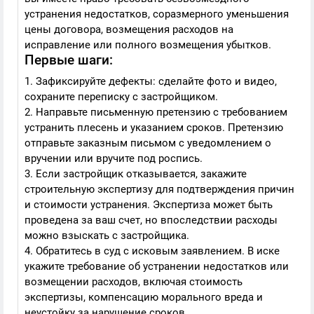
устранения недостатков, соразмерного уменьшения
цены договора, возмещения расходов на
исправление или полного возмещения убытков.
Первые шаги:
1. Зафиксируйте дефекты: сделайте фото и видео,
сохраните переписку с застройщиком.
2. Направьте письменную претензию с требованием
устранить плесень и указанием сроков. Претензию
отправьте заказным письмом с уведомлением о
вручении или вручите под роспись.
3. Если застройщик отказывается, закажите
строительную экспертизу для подтверждения причин
и стоимости устранения. Экспертиза может быть
проведена за ваш счет, но впоследствии расходы
можно взыскать с застройщика.
4. Обратитесь в суд с исковым заявлением. В иске
укажите требование об устранении недостатков или
возмещении расходов, включая стоимость
экспертизы, компенсацию морального вреда и
неустойку за нарушение сроков.