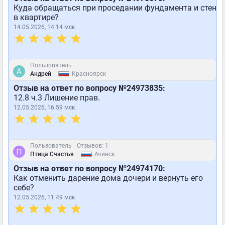
Куда обращаться при проседании фундамента и стен
в квартире?
14.05.2026, 14:14 мск
Пользователь
|
Андрей
Красноярск
Отзыв на ответ по вопросу №24973835:
12.8 ч.3 Лишение прав.
12.05.2026, 16:59 мск
Пользователь
Отзывов: 1
|
Птица Счастья
Ачинск
Отзыв на ответ по вопросу №24974170:
Как отменить дарение дома дочери и вернуть его
себе?
12.05.2026, 11:49 мск