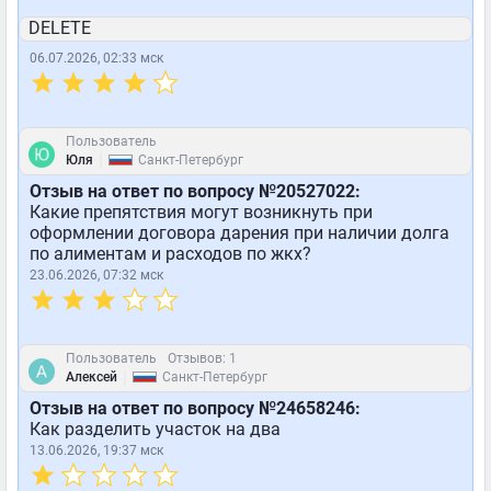
DELETE
06.07.2026, 02:33 мск
Пользователь
|
Юля
Санкт-Петербург
Отзыв на ответ по вопросу №20527022:
Какие препятствия могут возникнуть при
оформлении договора дарения при наличии долга
по алиментам и расходов по жкх?
23.06.2026, 07:32 мск
Пользователь
Отзывов: 1
|
Алексей
Санкт-Петербург
Отзыв на ответ по вопросу №24658246:
Как разделить участок на два
13.06.2026, 19:37 мск