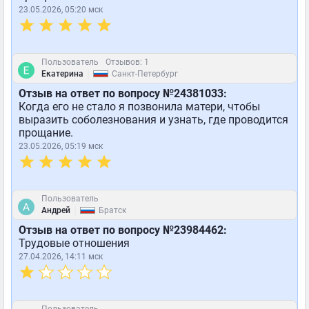
23.05.2026, 05:20 мск
Пользователь
Отзывов: 1
|
Екатерина
Санкт-Петербург
Отзыв на ответ по вопросу №24381033:
Когда его не стало я позвонила матери, чтобы
выразить соболезнования и узнать, где проводится
прощание.
23.05.2026, 05:19 мск
Пользователь
|
Андрей
Братск
Отзыв на ответ по вопросу №23984462:
Трудовые отношения
27.04.2026, 14:11 мск