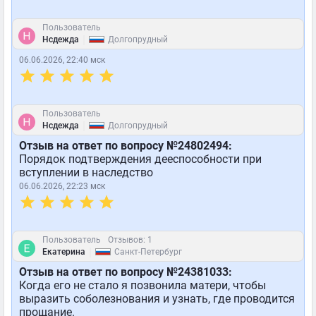
Пользователь
|
Нсдежда
Долгопрудный
06.06.2026, 22:40 мск
Пользователь
|
Нсдежда
Долгопрудный
Отзыв на ответ по вопросу №24802494:
Порядок подтверждения дееспособности при
вступлении в наследство
06.06.2026, 22:23 мск
Пользователь
Отзывов: 1
|
Екатерина
Санкт-Петербург
Отзыв на ответ по вопросу №24381033:
Когда его не стало я позвонила матери, чтобы
выразить соболезнования и узнать, где проводится
прощание.