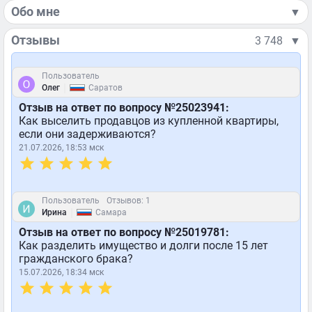
Обо мне
▼
Отзывы
3 748
▼
Пользователь
|
Олег
Саратов
Отзыв на ответ по вопросу №25023941:
Как выселить продавцов из купленной квартиры,
если они задерживаются?
21.07.2026, 18:53 мск
Пользователь
Отзывов: 1
|
Ирина
Самара
Отзыв на ответ по вопросу №25019781:
Как разделить имущество и долги после 15 лет
гражданского брака?
15.07.2026, 18:34 мск