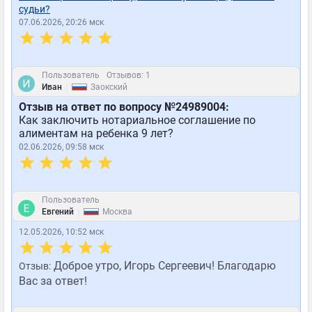
судьи?
07.06.2026, 20:26 мск
Пользователь
Отзывов: 1
|
Иван
Заокский
Отзыв на ответ по вопросу №24989004:
Как заключить нотариальное соглашение по
алиментам на ребенка 9 лет?
02.06.2026, 09:58 мск
Пользователь
|
Евгений
Москва
12.05.2026, 10:52 мск
Доброе утро, Игорь Сергеевич! Благодарю
Отзыв:
Вас за ответ!