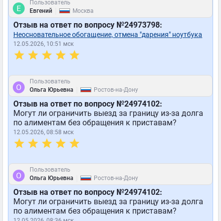
Пользователь
|
Евгений
Москва
Отзыв на ответ по вопросу №24973798:
Неосновательное обогащение, отмена "дарения" ноутбука
12.05.2026, 10:51 мск
Пользователь
|
Ольга Юрьевна
Ростов-на-Дону
Отзыв на ответ по вопросу №24974102:
Могут ли ограничить выезд за границу из-за долга
по алиментам без обращения к приставам?
12.05.2026, 08:58 мск
Пользователь
|
Ольга Юрьевна
Ростов-на-Дону
Отзыв на ответ по вопросу №24974102:
Могут ли ограничить выезд за границу из-за долга
по алиментам без обращения к приставам?
12.05.2026, 08:36 мск