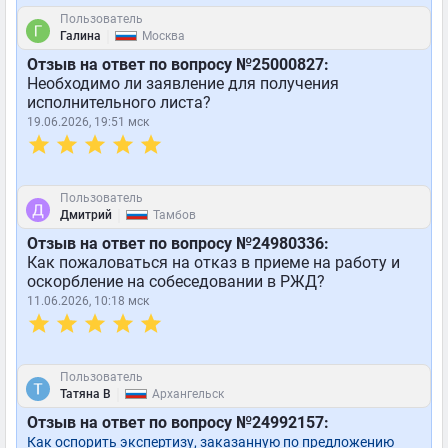
Пользователь
|
Галина
Москва
Отзыв на ответ по вопросу №25000827:
Необходимо ли заявление для получения
исполнительного листа?
19.06.2026, 19:51 мск
Пользователь
|
Дмитрий
Тамбов
Отзыв на ответ по вопросу №24980336:
Как пожаловаться на отказ в приеме на работу и
оскорбление на собеседовании в РЖД?
11.06.2026, 10:18 мск
Пользователь
|
Татяна В
Архангельск
Отзыв на ответ по вопросу №24992157:
Как оспорить экспертизу, заказанную по предложению