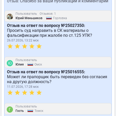
Спасибо за ваши публикации и комментарии
Отзыв:
Пользователь
Отзывов: 1
|
Юрий Меньшиков
Горловка
Отзыв на ответ по вопросу №25027350:
Просить суд направить в СК материалы о
фальсификации при жалобе по ст.125 УПК?
26.07.2026, 13:22 мск
Пользователь
|
Юлия
Омск
Отзыв на ответ по вопросу №25016555:
Может ли прапорщик быть переведен без согласия
на другую должность?
11.07.2026, 17:28 мск
Пользователь
|
Гость
Томск