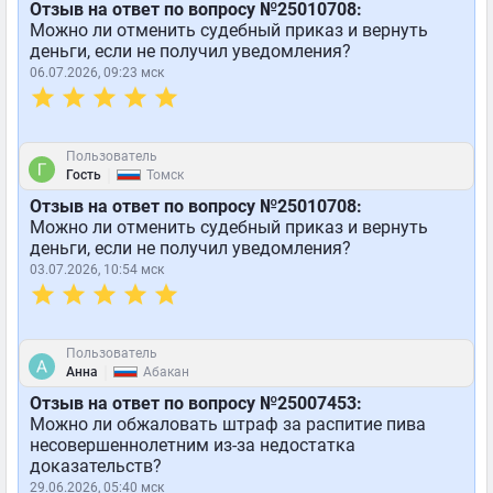
Отзыв на ответ по вопросу №25010708:
Можно ли отменить судебный приказ и вернуть
деньги, если не получил уведомления?
06.07.2026, 09:23 мск
Пользователь
|
Гость
Томск
Отзыв на ответ по вопросу №25010708:
Можно ли отменить судебный приказ и вернуть
деньги, если не получил уведомления?
03.07.2026, 10:54 мск
Пользователь
|
Анна
Абакан
Отзыв на ответ по вопросу №25007453:
Можно ли обжаловать штраф за распитие пива
несовершеннолетним из-за недостатка
доказательств?
29.06.2026, 05:40 мск