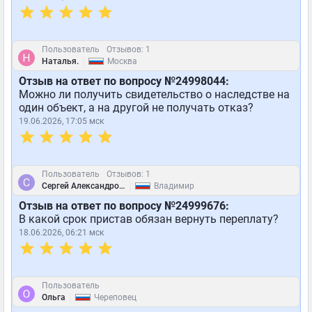
Пользователь
Отзывов: 1
|
Наталья.
Москва
Отзыв на ответ по вопросу №24998044:
Можно ли получить свидетельство о наследстве на
один объект, а на другой не получать отказ?
19.06.2026, 17:05 мск
Пользователь
Отзывов: 1
|
Сергей Александрович Соцков
Владимир
Отзыв на ответ по вопросу №24999676:
В какой срок пристав обязан вернуть переплату?
18.06.2026, 06:21 мск
Пользователь
|
Ольга
Череповец