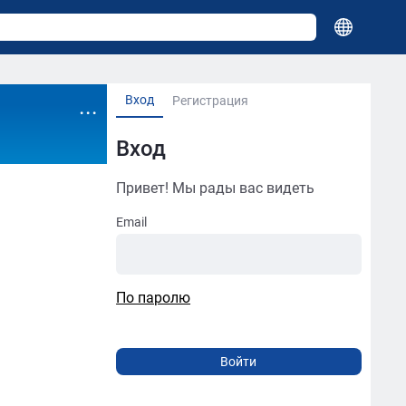
Вход
...
Регистрация
Вход
Привет! Мы рады вас видеть
Email
По паролю