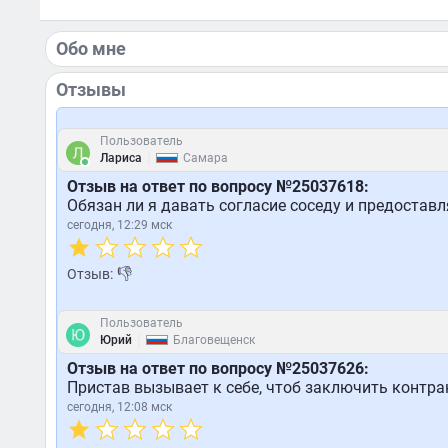
Обо мне
Отзывы
Пользователь
|
Лариса
Самара
Отзыв на ответ по вопросу №25037618:
Обязан ли я давать согласие соседу и предостав
сегодня, 12:29 мск
👎
Отзыв:
Пользователь
|
Юрий
Благовещенск
Отзыв на ответ по вопросу №25037626:
Пристав вызывает к себе, чтоб заключить контрак
сегодня, 12:08 мск