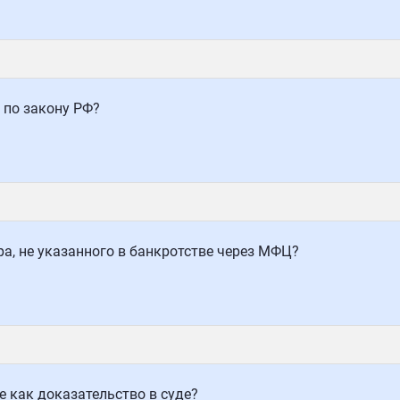
 по закону РФ?
ра, не указанного в банкротстве через МФЦ?
 как доказательство в суде?