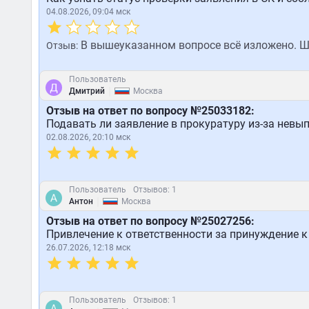
04.08.2026, 09:04 мск
В вышеуказанном вопросе всё изложено. Ш
Отзыв:
Пользователь
|
Дмитрий
Москва
Отзыв на ответ по вопросу №25033182:
Подавать ли заявление в прокуратуру из-за нев
02.08.2026, 20:10 мск
Пользователь
Отзывов: 1
|
Антон
Москва
Отзыв на ответ по вопросу №25027256:
Привлечение к ответственности за принуждение 
26.07.2026, 12:18 мск
Пользователь
Отзывов: 1