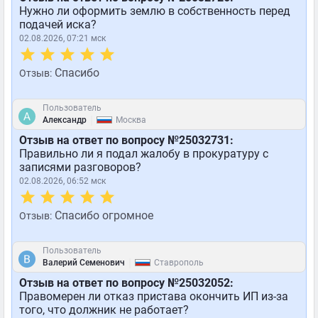
Нужно ли оформить землю в собственность перед
подачей иска?
02.08.2026, 07:21 мск
Спасибо
Отзыв:
Пользователь
|
Александр
Москва
Отзыв на ответ по вопросу №25032731:
Правильно ли я подал жалобу в прокуратуру с
записями разговоров?
02.08.2026, 06:52 мск
Спасибо огромное
Отзыв:
Пользователь
|
Валерий Семенович
Ставрополь
Отзыв на ответ по вопросу №25032052:
Правомерен ли отказ пристава окончить ИП из-за
того, что должник не работает?