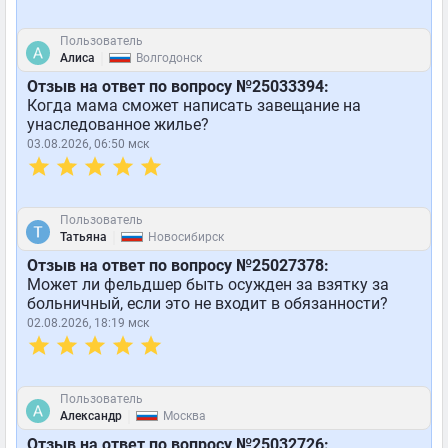
Пользователь
|
Алиса
Волгодонск
Отзыв на ответ по вопросу №25033394:
Когда мама сможет написать завещание на
унаследованное жилье?
03.08.2026, 06:50 мск
Пользователь
|
Татьяна
Новосибирск
Отзыв на ответ по вопросу №25027378:
Может ли фельдшер быть осужден за взятку за
больничный, если это не входит в обязанности?
02.08.2026, 18:19 мск
Пользователь
|
Александр
Москва
Отзыв на ответ по вопросу №25032726: