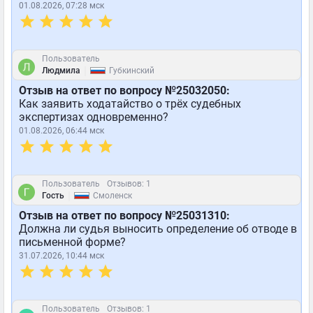
01.08.2026, 07:28 мск
Пользователь
|
Людмила
Губкинский
Отзыв на ответ по вопросу №25032050:
Как заявить ходатайство о трёх судебных
экспертизах одновременно?
01.08.2026, 06:44 мск
Пользователь
Отзывов: 1
|
Гость
Смоленск
Отзыв на ответ по вопросу №25031310:
Должна ли судья выносить определение об отводе в
письменной форме?
31.07.2026, 10:44 мск
Пользователь
Отзывов: 1