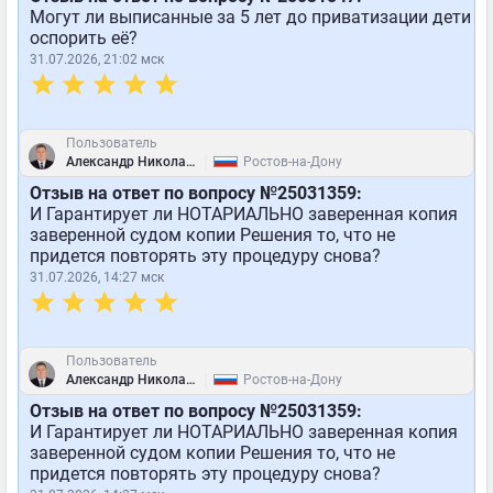
Могут ли выписанные за 5 лет до приватизации дети
оспорить её?
31.07.2026, 21:02 мск
Пользователь
|
Александр Николаевич
Ростов-на-Дону
Отзыв на ответ по вопросу №25031359:
И Гарантирует ли НОТАРИАЛЬНО заверенная копия
заверенной судом копии Решения то, что не
придется повторять эту процедуру снова?
31.07.2026, 14:27 мск
Пользователь
|
Александр Николаевич
Ростов-на-Дону
Отзыв на ответ по вопросу №25031359:
И Гарантирует ли НОТАРИАЛЬНО заверенная копия
заверенной судом копии Решения то, что не
придется повторять эту процедуру снова?