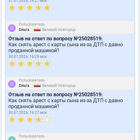
31.07.2026, 14:27 мск
Пользователь
|
Ольга
Великий Новгород
Отзыв на ответ по вопросу №25028519:
Как снять арест с карты сына из-за ДТП с давно
проданной машиной?
30.07.2026, 16:29 мск
Пользователь
|
Ольга
Великий Новгород
Отзыв на ответ по вопросу №25028519:
Как снять арест с карты сына из-за ДТП с давно
проданной машиной?
30.07.2026, 16:27 мск
Пользователь