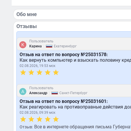
Обо мне
Отзывы
Пользователь
|
Карина
Екатеринбург
Отзыв на ответ по вопросу №25031578:
Как вернуть компьютер и взыскать половину кре
02.08.2026, 19:53 мск
Пользователь
|
Александр
Санкт-Петербург
Отзыв на ответ по вопросу №25031601:
Как реагировать на противоправные действия до
02.08.2026, 09:39 мск
Все в интернете обращения письма Губерна
Отзыв: