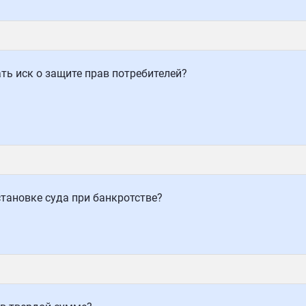
ть иск о защите прав потребителей?
тановке суда при банкротстве?