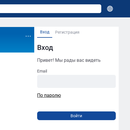
Вход
...
Регистрация
Вход
Привет! Мы рады вас видеть
Email
По паролю