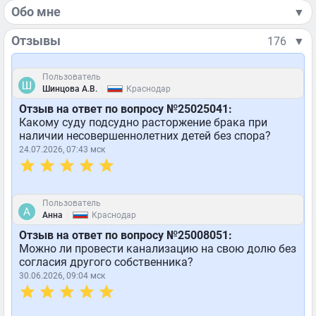
Обо мне
▼
Отзывы
176
▼
Пользователь
|
Шинцова А.В.
Краснодар
Отзыв на ответ по вопросу №25025041:
Какому суду подсудно расторжение брака при
наличии несовершеннолетних детей без спора?
24.07.2026, 07:43 мск
Пользователь
|
Анна
Краснодар
Отзыв на ответ по вопросу №25008051:
Можно ли провести канализацию на свою долю без
согласия другого собственника?
30.06.2026, 09:04 мск