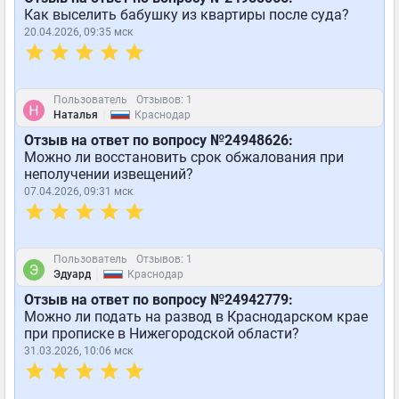
Как выселить бабушку из квартиры после суда?
20.04.2026, 09:35 мск
Пользователь
Отзывов: 1
|
Наталья
Краснодар
Отзыв на ответ по вопросу №24948626:
Можно ли восстановить срок обжалования при
неполучении извещений?
07.04.2026, 09:31 мск
Пользователь
Отзывов: 1
|
Эдуард
Краснодар
Отзыв на ответ по вопросу №24942779:
Можно ли подать на развод в Краснодарском крае
при прописке в Нижегородской области?
31.03.2026, 10:06 мск