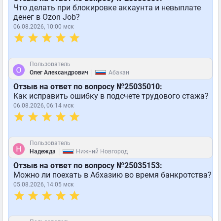
Что делать при блокировке аккаунта и невыплате
денег в Ozon Job?
06.08.2026, 10:00 мск
Пользователь
|
Олег Александрович
Абакан
Отзыв на ответ по вопросу №25035010:
Как исправить ошибку в подсчете трудового стажа?
06.08.2026, 06:14 мск
Пользователь
|
Надежда
Нижний Новгород
Отзыв на ответ по вопросу №25035153:
Можно ли поехать в Абхазию во время банкротства?
05.08.2026, 14:05 мск