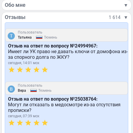
Обо мне
▼
Отзывы
1 614
▼
Пользователь
|
Татьяна
Тюмень
Отзыв на ответ по вопросу №24994967:
Имеет ли УК право не давать ключи от домофона из-
за спорного долга по ЖКУ?
сегодня, 14:01 мск
Пользователь
|
Вера
Тюмень
Отзыв на ответ по вопросу №25038764:
Могут ли отказать в медосмотре из-за отсутствия
прописки?
сегодня, 07:39 мск