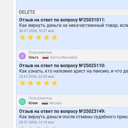
DELETE
Отзыв на ответ по вопросу №25031011:
Как вернуть деньги за некачественный товар, ес
30.07.2026, 18:37 мск
Пользователь
|
Ольга
Ханты-Мансийск
Отзыв на ответ по вопросу №25025110:
Как узнать, кто наложил арест на пенсию, и что д
22.07.2026, 22:35 мск
Пользователь
|
Юлия
Москва
Отзыв на ответ по вопросу №25023149:
Как вернуть деньги после отмены судебного прик
20.07.2026, 14:19 мск