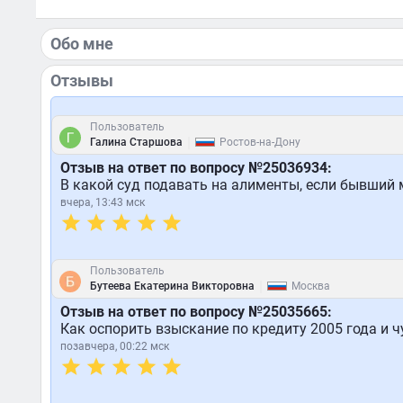
Обо мне
Отзывы
Пользователь
|
Галина Старшова
Ростов-на-Дону
Отзыв на ответ по вопросу №25036934:
В какой суд подавать на алименты, если бывший 
вчера, 13:43 мск
Пользователь
|
Бутеева Екатерина Викторовна
Москва
Отзыв на ответ по вопросу №25035665:
Как оспорить взыскание по кредиту 2005 года и 
позавчера, 00:22 мск