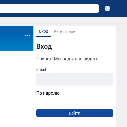
Вход
...
Регистрация
Вход
Привет! Мы рады вас видеть
Email
По паролю