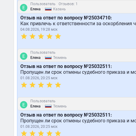
Пользователь
Отзывов: 1
|
Елена
Казань
Отзыв на ответ по вопросу №25034710:
Как привлечь к ответственности за оскорбления 
04.08.2026, 19:28 мск
Пользователь
|
Елена
Тюмень
Отзыв на ответ по вопросу №25032511:
Пропущен ли срок отмены судебного приказа и мо
01.08.2026, 20:25 мск
Пользователь
|
Елена
Тюмень
Отзыв на ответ по вопросу №25032511:
Пропущен ли срок отмены судебного приказа и мо
01.08.2026, 20:25 мск