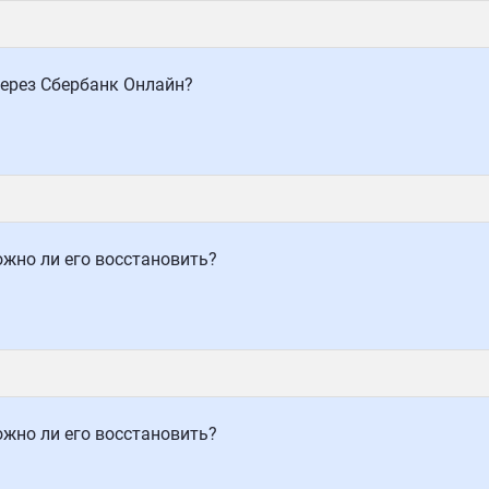
через Сбербанк Онлайн?
жно ли его восстановить?
жно ли его восстановить?