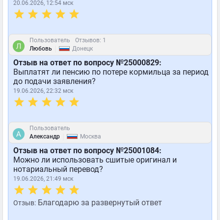
20.06.2026, 12:54 мск
Пользователь
Отзывов: 1
|
Любовь
Донецк
Отзыв на ответ по вопросу №25000829:
Выплатят ли пенсию по потере кормильца за период
до подачи заявления?
19.06.2026, 22:32 мск
Пользователь
|
Александр
Москва
Отзыв на ответ по вопросу №25001084:
Можно ли использовать сшитые оригинал и
нотариальный перевод?
19.06.2026, 21:49 мск
Благодарю за развернутый ответ
Отзыв: