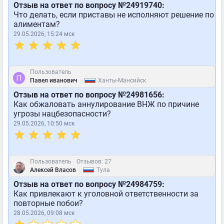
Отзыв на ответ по вопросу №24919740:
Что делать, если приставы не исполняют решение по
алиментам?
29.05.2026, 15:24 мск
Пользователь
|
Павел иванович
Ханты-Мансийск
Отзыв на ответ по вопросу №24981656:
Как обжаловать аннулирование ВНЖ по причине
угрозы нацбезопасности?
29.05.2026, 10:50 мск
Пользователь
Отзывов: 27
|
Алексей Власов
Тула
Отзыв на ответ по вопросу №24984759:
Как привлекают к уголовной ответственности за
повторные побои?
28.05.2026, 09:08 мск