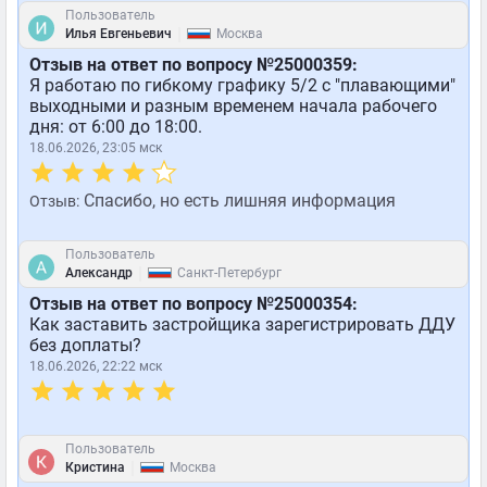
Пользователь
|
Илья Евгеньевич
Москва
Отзыв на ответ по вопросу №25000359:
Я работаю по гибкому графику 5/2 с "плавающими"
выходными и разным временем начала рабочего
дня: от 6:00 до 18:00.
18.06.2026, 23:05 мск
Спасибо, но есть лишняя информация
Отзыв:
Пользователь
|
Александр
Санкт-Петербург
Отзыв на ответ по вопросу №25000354:
Как заставить застройщика зарегистрировать ДДУ
без доплаты?
18.06.2026, 22:22 мск
Пользователь
|
Кристина
Москва