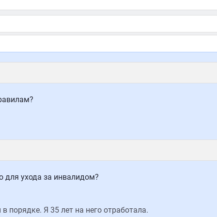
равилам?
 для ухода за инвалидом?
в порядке. Я 35 лет на него отработала.