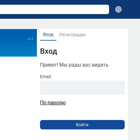
Вход
...
Регистрация
Вход
Привет! Мы рады вас видеть
Email
По паролю