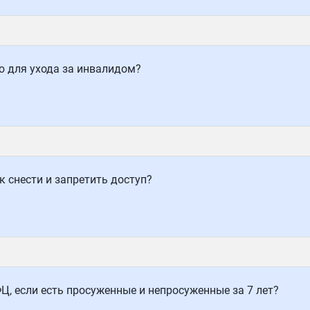
 для ухода за инвалидом?
к снести и запретить доступ?
Ц, если есть просуженные и непросуженные за 7 лет?