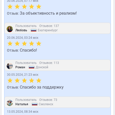
30.06.2024, 07:17 мск
За объективность и реализм!
Отзыв:
Пользователь
Отзывов: 137
|
Любовь
Екатеринбург
20.06.2024, 03:24 мск
Спасибо!
Отзыв:
Пользователь
Отзывов: 113
|
Роман
Донской
30.05.2024, 21:23 мск
Спасибо за поддержку
Отзыв:
Пользователь
Отзывов: 73
|
Наталья
Смоленск
13.05.2024, 08:34 мск