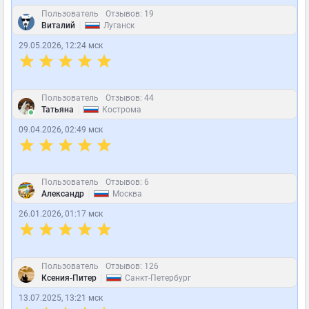
Пользователь
Отзывов: 19
|
Виталий
Луганск
29.05.2026, 12:24 мск
Пользователь
Отзывов: 44
|
Татьяна
Кострома
09.04.2026, 02:49 мск
Пользователь
Отзывов: 6
|
Александр
Москва
26.01.2026, 01:17 мск
Пользователь
Отзывов: 126
|
Ксения-Питер
Санкт-Петербург
13.07.2025, 13:21 мск